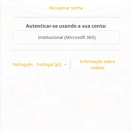
Recuperar senha
Autenticar-se usando a sua conta:
Institucional (Microsoft 365)
Informação sobre
Português - Portugal ‎(pt)‎
cookies